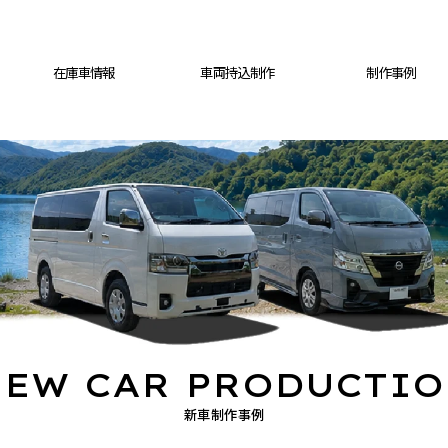
在庫車情報
車両持込制作
制作事例
EW CAR PRODUCTI
新車制作事例