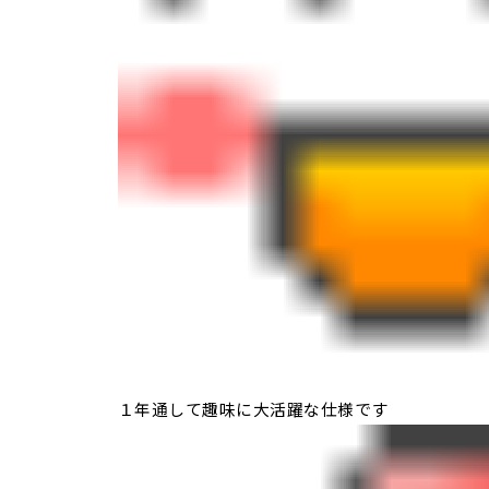
１年通して趣味に大活躍な仕様です