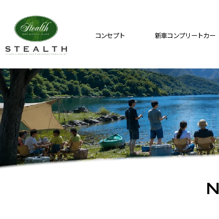
コンセプト
新車コンプリートカー
N