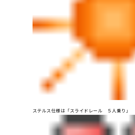
ステルス仕様は「スライドレール ５人乗り」