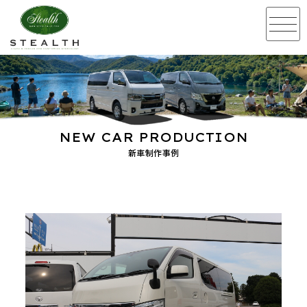
NEW CAR PRODUCTION
新車制作事例