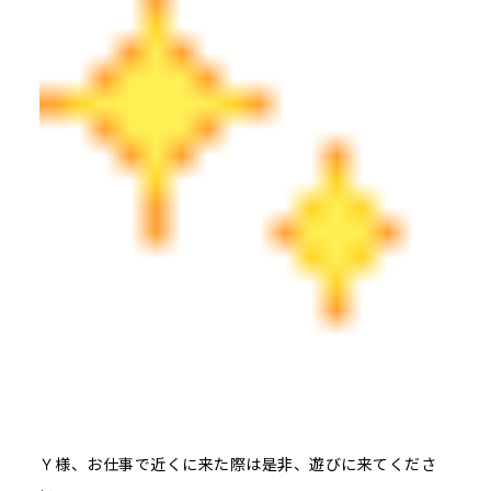
Ｙ様、お仕事で近くに来た際は是非、遊びに来てくださ