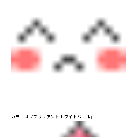
カラーは『ブリリアントホワイトパール』