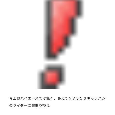
今回はハイエースでは無く、あえてＮＶ３５０キャラバン
のライダーにお乗り換え