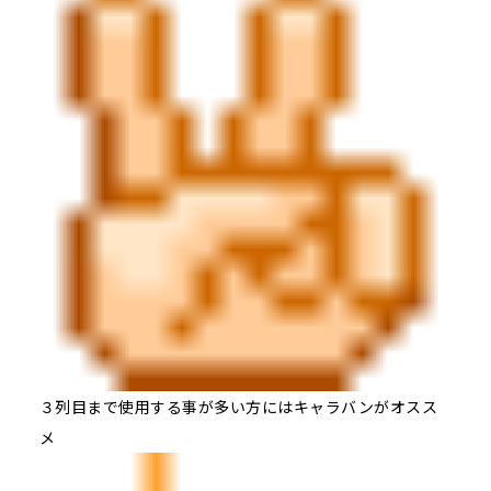
３列目まで使用する事が多い方にはキャラバンがオスス
メ