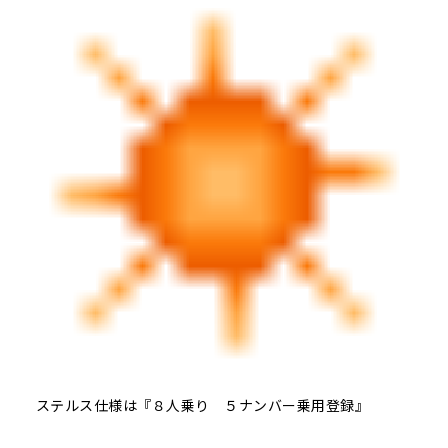
ステルス仕様は『８人乗り ５ナンバー乗用登録』