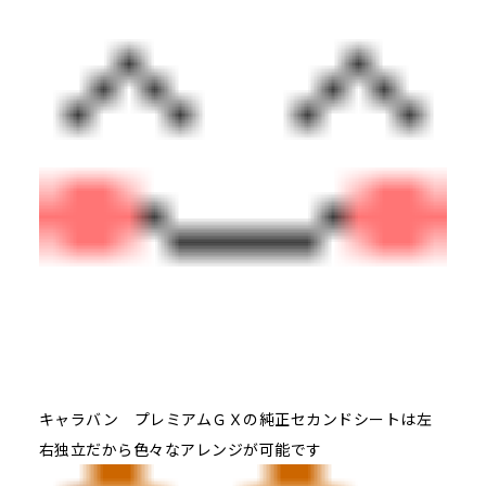
キャラバン プレミアムＧＸの純正セカンドシートは左
右独立だから色々なアレンジが可能です