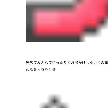
家族でみんなでゆったりとお出かけしたいとの事
める５人乗り仕様