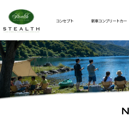
コンセプト
新車コンプリートカー
N