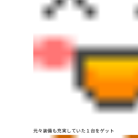
元々装備も充実していた１台をゲット