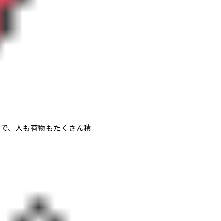
で、人も荷物もたくさん積