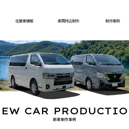
在庫車情報
車両持込制作
制作事例
EW CAR PRODUCTI
新車制作事例