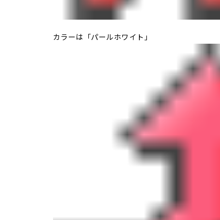
カラーは「パールホワイト」