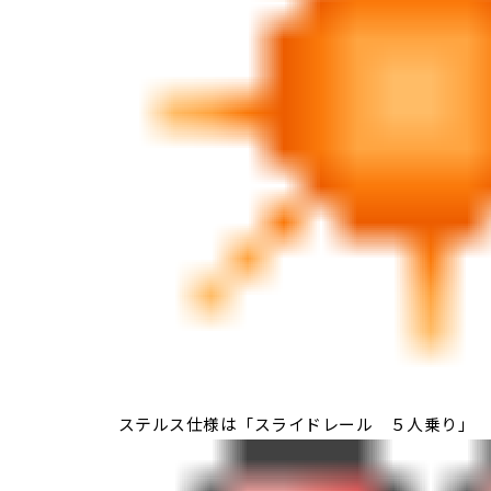
ステルス仕様は「スライドレール ５人乗り」