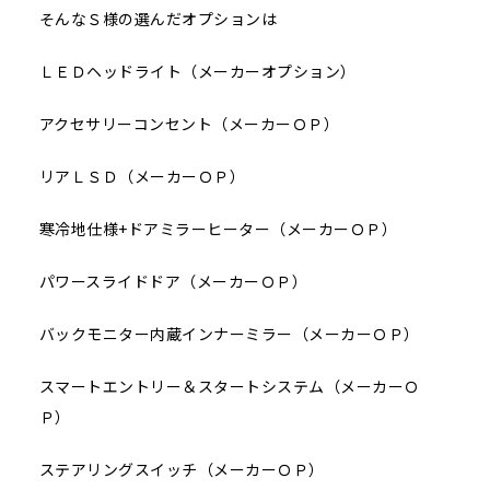
そんなＳ様の選んだオプションは
ＬＥＤヘッドライト（メーカーオプション）
アクセサリーコンセント（メーカーＯＰ）
リアＬＳＤ（メーカーＯＰ）
寒冷地仕様+ドアミラーヒーター（メーカーＯＰ）
パワースライドドア（メーカーＯＰ）
バックモニター内蔵インナーミラー（メーカーＯＰ）
スマートエントリー＆スタートシステム（メーカーＯ
Ｐ）
ステアリングスイッチ（メーカーＯＰ）