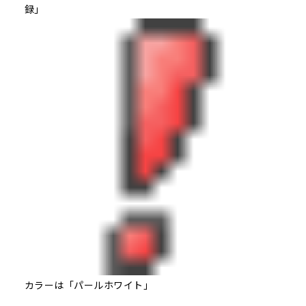
録」
カラーは「パールホワイト」