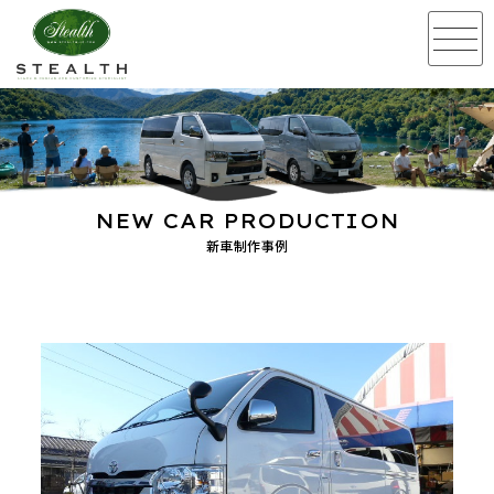
NEW CAR PRODUCTION
新車制作事例