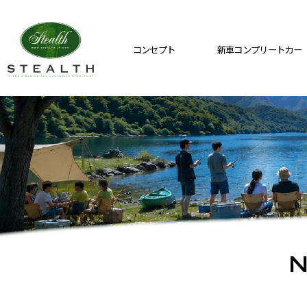
コンセプト
新車コンプリートカー
N