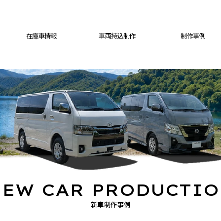
在庫車情報
車両持込制作
制作事例
EW CAR PRODUCTI
新車制作事例