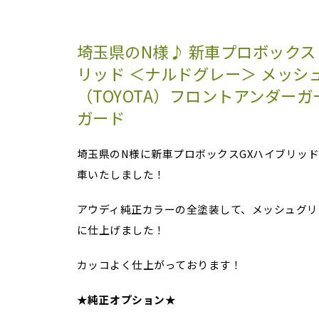
埼玉県のN様♪ 新車プロボックス 
リッド ＜ナルドグレー＞ メッシ
（TOYOTA）フロントアンダー
ガード
埼玉県のN様に新車プロボックスGXハイブリッ
車いたしました！
アウディ純正カラーの全塗装して、メッシュグリ
に仕上げました！
カッコよく仕上がっております！
★
純正オプション
★