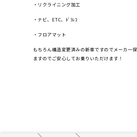
・リクライニング加工
・ナビ、ETC、ﾄﾞﾗﾚｺ
・フロアマット
もちろん構造変更済みの新車ですのでメーカー保
ますのでご安心してお乗りいただけます！