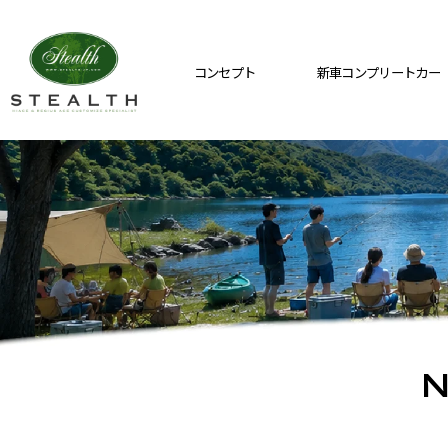
コンセプト
新車コンプリートカー
N