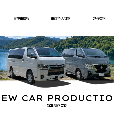
在庫車情報
車両持込制作
制作事例
EW CAR PRODUCTI
新車制作事例