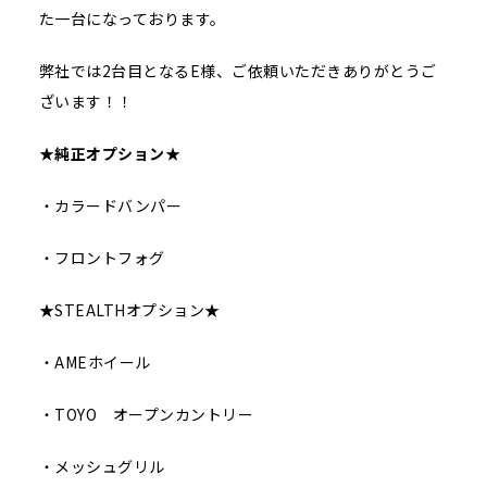
た一台になっております。
弊社では2台目となるE様、ご依頼いただきありがとうご
ざいます！！
★
純正オプション
★
・カラードバンパー
・フロントフォグ
★STEALTHオプション★
・AMEホイール
・TOYO オープンカントリー
・メッシュグリル