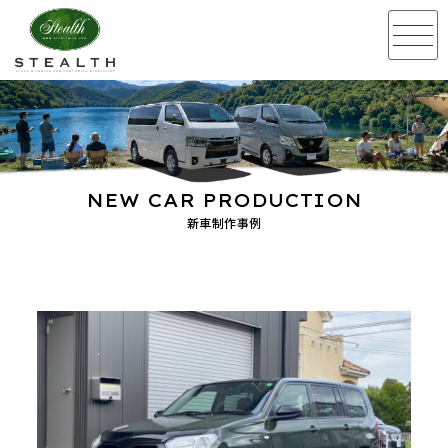
NEW CAR PRODUCTION
新車制作事例