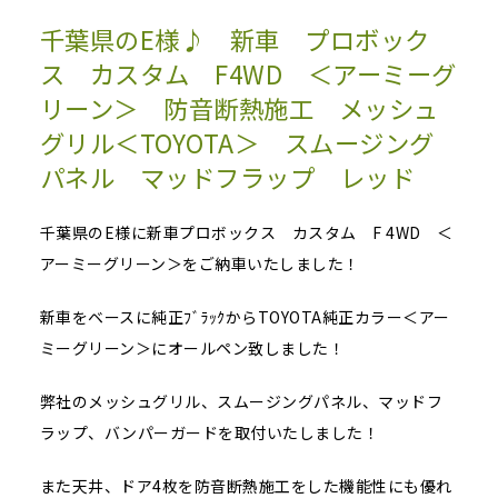
千葉県のE様♪ 新車 プロボック
ス カスタム F4WD ＜アーミーグ
リーン＞ 防音断熱施工 メッシュ
グリル＜TOYOTA＞ スムージング
パネル マッドフラップ レッド
千葉県のE様に新車プロボックス カスタム F 4WD ＜
アーミーグリーン＞をご納車いたしました！
新車をベースに純正ﾌﾞﾗｯｸからTOYOTA純正カラー＜アー
ミーグリーン＞にオールペン致しました！
弊社のメッシュグリル、スムージングパネル、マッドフ
ラップ、バンパーガードを取付いたしました！
また天井、ドア4枚を防音断熱施工をした機能性にも優れ