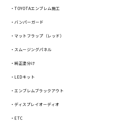
・TOYOTAエンブレム施工
・バンパーガード
・マットフラップ（レッド）
・スムージングパネル
・純正塗分け
・LEDキット
・エンブレムブラックアウト
・ディスプレイオーディオ
・ETC