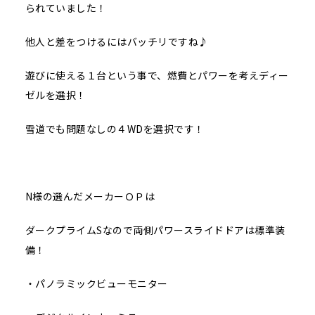
られていました！
他人と差をつけるにはバッチリですね♪
遊びに使える１台という事で、燃費とパワーを考えディー
ゼルを選択！
雪道でも問題なしの４WDを選択です！
N様の選んだメーカーＯＰは
ダークプライムSなので両側パワースライドドアは標準装
備！
・パノラミックビューモニター