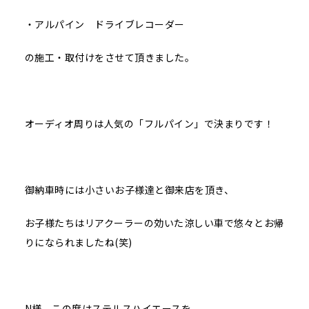
・アルパイン ドライブレコーダー
の施工・取付けをさせて頂きました。
オーディオ周りは人気の「フルパイン」で決まりです！
御納車時には小さいお子様達と御来店を頂き、
お子様たちはリアクーラーの効いた涼しい車で悠々とお帰
りになられましたね(笑)
N様、この度はステルスハイエースを