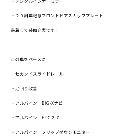
・デジタルインナーミラー
・２０周年記念フロントドアスカッフプレート
装着して装備充実です！
この車をベースに
・セカンドスライドレール
・足回り改善
・アルパイン BIG-Xナビ
・アルパイン ETC２.０
・アルパイン フリップダウンモニター