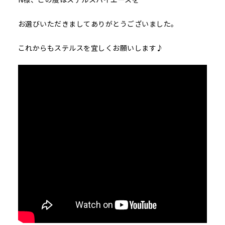
お選びいただきましてありがとうございました。
これからもステルスを宜しくお願いします♪