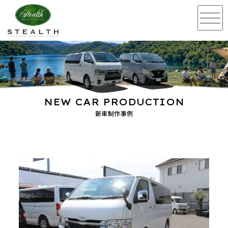
NEW CAR PRODUCTION
新車制作事例