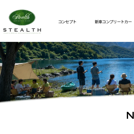
コンセプト
新車コンプリートカー
N