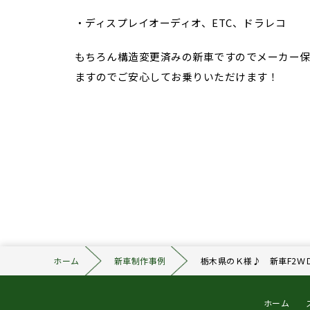
・ディスプレイオーディオ、ETC、ドラレコ
もちろん構造変更済みの新車ですのでメーカー保
ますのでご安心してお乗りいただけます！
ホーム
新車制作事例
栃木県のＫ様♪ 新車F2Ｗ
ホーム