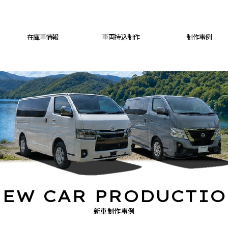
在庫車情報
車両持込制作
制作事例
EW CAR PRODUCTI
新車制作事例