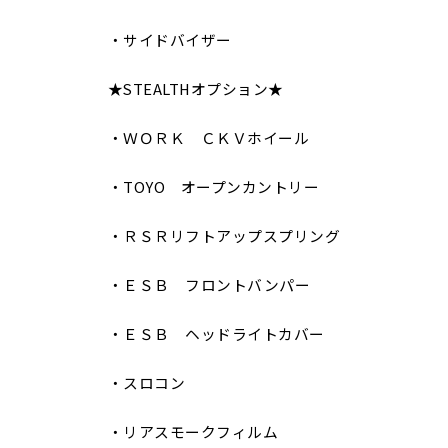
・サイドバイザー
★STEALTHオプション★
・ＷＯＲＫ ＣＫＶホイール
・TOYO オープンカントリー
・ＲＳＲリフトアップスプリング
・ＥＳＢ フロントバンパー
・ＥＳＢ ヘッドライトカバー
・スロコン
・リアスモークフィルム