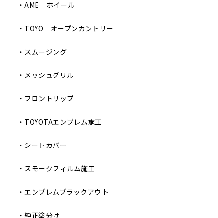
・AME ホイール
・TOYO オープンカントリー
・スムージング
・メッシュグリル
・フロントリップ
・TOYOTAエンブレム施工
・シートカバー
・スモークフィルム施工
・エンブレムブラックアウト
・純正塗分け