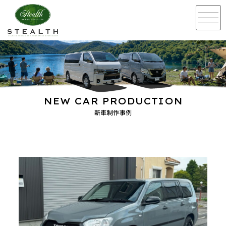
NEW CAR PRODUCTION
新車制作事例