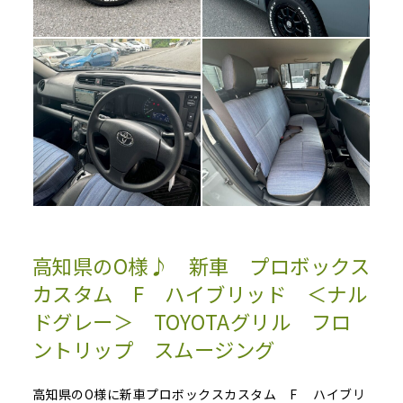
高知県のO様♪ 新車 プロボックス
カスタム F ハイブリッド ＜ナル
ドグレー＞ TOYOTAグリル フロ
ントリップ スムージング
高知県のO様に新車プロボックスカスタム F ハイブリ