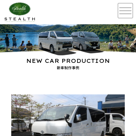
NEW CAR PRODUCTION
新車制作事例