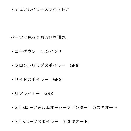
・デュアルパワースライドドア
パーツは色々とお選びを頂き、
・ローダウン １.５インチ
・フロントリップスポイラー GR8
・サイドスポイラー GR8
・リアライナー GR8
・GT-Sローフォルムオーバーフェンダー カズキオート
・GT-Sルーフスポイラー カズキオート