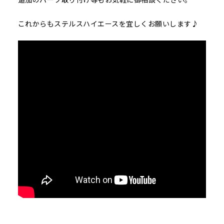
これからもステルスハイエースを宜しくお願いします♪