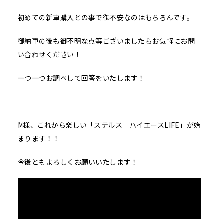
初めての新車購入との事で御不安なのはもちろんです。
御納車の後も御不明な点等ございましたらお気軽にお問
い合わせください！
一つ一つお調べして回答をいたします！
M様、これから楽しい「ステルス ハイエースLIFE」が始
まります！！
今後ともよろしくお願いいたします！