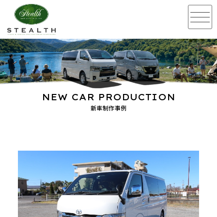
NEW CAR PRODUCTION
新車制作事例