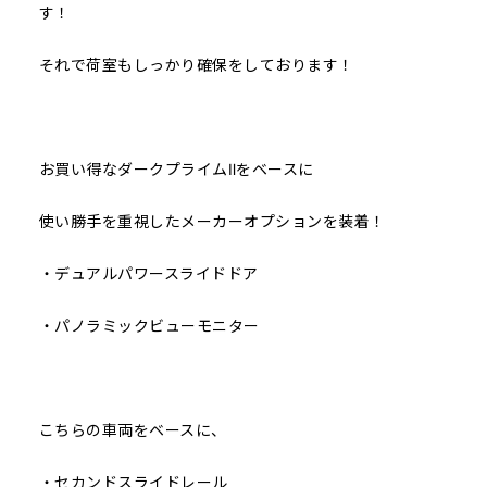
す！
それで荷室もしっかり確保をしております！
お買い得なダークプライムⅡをベースに
使い勝手を重視したメーカーオプションを装着！
・デュアルパワースライドドア
・パノラミックビューモニター
こちらの車両をベースに、
・セカンドスライドレール