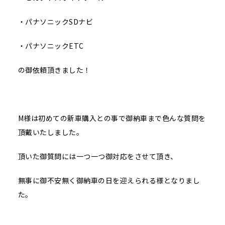
・パナソニックSDナビ
・パナソニックETC
の御依頼頂きました！
M様は初めての新車購入との事で御納車まで色んな質問を
頂戴いたしました。
頂いた御質問には一つ一つ御対応をさせて頂き、
無事に御不安無く御納車の日を迎えられる様となりまし
た。