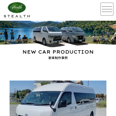
NEW CAR PRODUCTION
新車制作事例