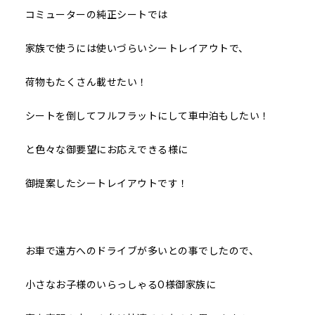
コミューターの純正シートでは
家族で使うには使いづらいシートレイアウトで、
荷物もたくさん載せたい！
シートを倒してフルフラットにして車中泊もしたい！
と色々な御要望にお応えできる様に
御提案したシートレイアウトです！
お車で遠方へのドライブが多いとの事でしたので、
小さなお子様のいらっしゃるO様御家族に