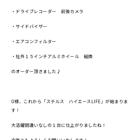
・ドライブレコーダー 前後カメラ
・サイドバイザー
・エアコンフィルター
・社外１５インチアルミホイール 組換
のオーダー頂きました♪
O様、これから「ステルス ハイエースLIFE」が始まりま
す！
大活躍間違いなしの１台に仕上がりましたね！