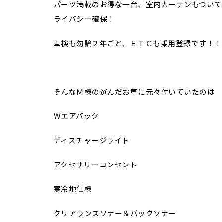
パーツ満載のお得な一台、室内カーテンもついて
ライバシー確保！
車検も勿論２年ごと、ＥＴＣも乗用登録です！！
そんなＭ様の選んだお車に元々付いていたのは
Ｗエアバック
ディスチャージライト
アクセサリーコンセント
寒冷地仕様
クリアランスソナー＆バックソナー