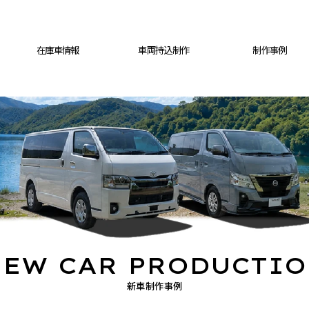
在庫車情報
車両持込制作
制作事例
EW CAR PRODUCTI
新車制作事例