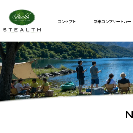
コンセプト
新車コンプリートカー
N