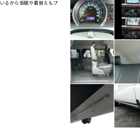
いるから仮眠や着替えもプ