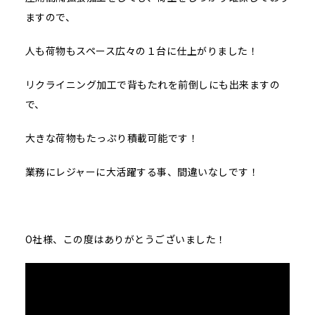
ますので、
人も荷物もスペース広々の１台に仕上がりました！
リクライニング加工で背もたれを前倒しにも出来ますの
で、
大きな荷物もたっぷり積載可能です！
業務にレジャーに大活躍する事、間違いなしです！
O社様、この度はありがとうございました！