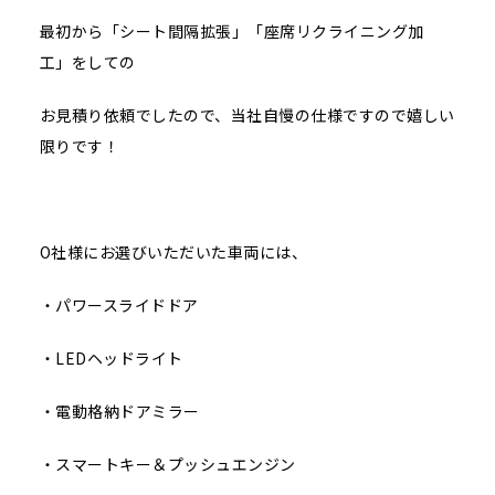
最初から「シート間隔拡張」「座席リクライニング加
工」をしての
お見積り依頼でしたので、当社自慢の仕様ですので嬉しい
限りです！
O社様にお選びいただいた車両には、
・パワースライドドア
・LEDヘッドライト
・電動格納ドアミラー
・スマートキー＆プッシュエンジン