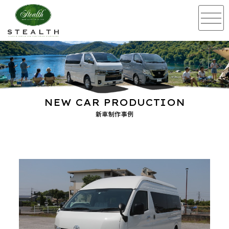
NEW CAR PRODUCTION
新車制作事例