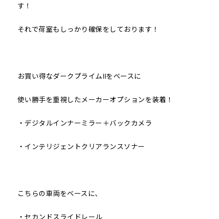
す！
それで荷室もしっかり確保をしております！
お買い得なダークプライムⅡをベースに
使い勝手を重視したメーカーオプションを装着！
・デジタルインナーミラー＋バックカメラ
・インテリジェントクリアランスソナー
こちらの車両をベースに、
・セカンドスライドレール