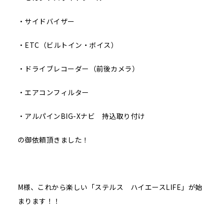
・サイドバイザー
・ETC（ビルトイン・ボイス）
・ドライブレコーダー（前後カメラ）
・エアコンフィルター
・アルパインBIG-Xナビ 持込取り付け
の御依頼頂きました！
M様、これから楽しい「ステルス ハイエースLIFE」が始
まります！！