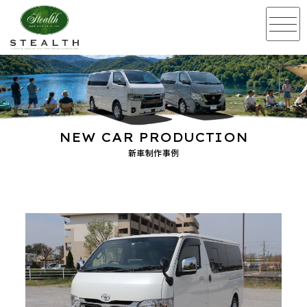
NEW CAR PRODUCTION
新車制作事例