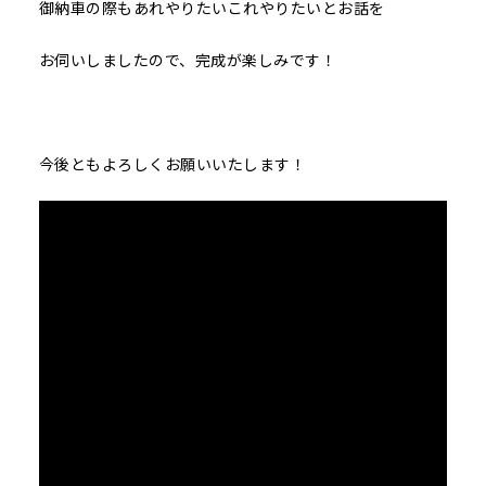
御納車の際もあれやりたいこれやりたいとお話を
お伺いしましたので、完成が楽しみです！
今後ともよろしくお願いいたします！