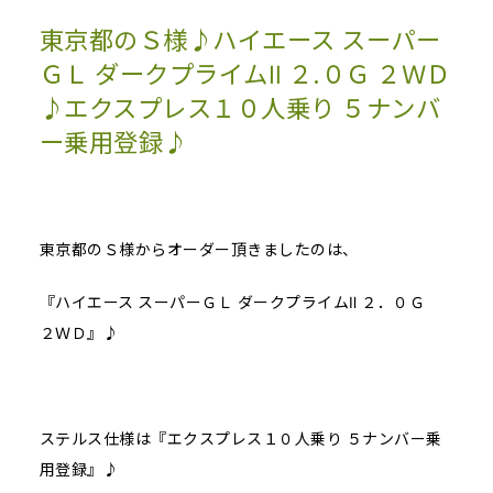
東京都のＳ様♪ハイエース スーパー
ＧＬ ダークプライムⅡ ２.０Ｇ ２ＷＤ
♪エクスプレス１０人乗り ５ナンバ
ー乗用登録♪
東京都のＳ様からオーダー頂きましたのは、
『ハイエース スーパーＧＬ ダークプライムⅡ ２．０Ｇ
２ＷＤ』♪
ステルス仕様は『エクスプレス１０人乗り ５ナンバー乗
用登録』♪