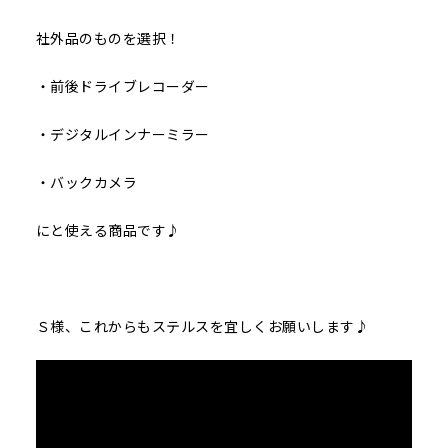
社外品のものを選択！
・前後ドライブレコーダー
・デジタルインナーミラー
・バックカメラ
にと使える商品です♪
Ｓ様、これからもステルスを宜しくお願いします♪