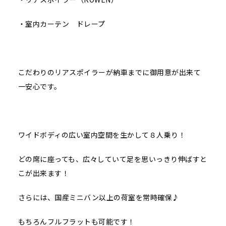
・室内カーテン ドレープ
こだわりのリアスポイラーが納車までに御用意が出来て
一安心です。
ワイドボディの広い室内空間を生かして８人乗り！
どの席に座っても、広々していて足を思いっきり伸ばすと
こが出来ます！
さらには、国産ミニバン以上の荷室を常時確保♪
もちろんフルフラットも可能です！