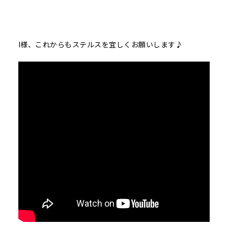
I様、これからもステルスを宜しくお願いします♪