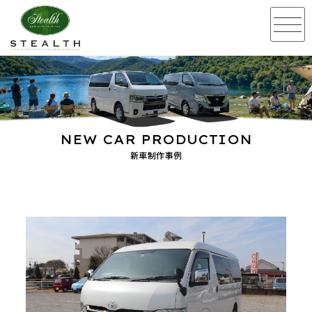
NEW CAR PRODUCTION
新車制作事例