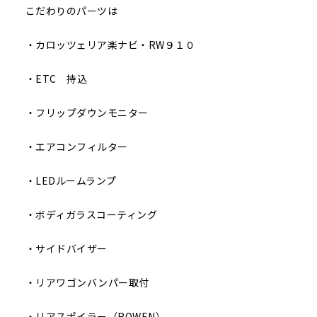
こだわりのパーツは
・カロッツェリア楽ナビ・RW９１０
・ETC 持込
・フリップダウンモニター
・エアコンフィルター
・LEDルームランプ
・ボディガラスコーティング
・サイドバイザー
・リアワゴンバンパー取付
・リアスポイラー（ROWEN）