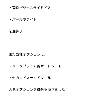
・両側パワースライドドア
・パールホワイト
を選択♪
また当社オプションは、
・ダークプライム調サードシート
・セカンドスライドレール
人気オプションを御選択頂きました！