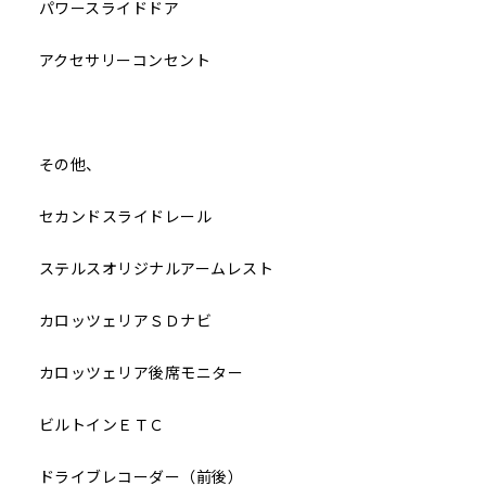
パワースライドドア
アクセサリーコンセント
その他、
セカンドスライドレール
ステルスオリジナルアームレスト
カロッツェリアＳＤナビ
カロッツェリア後席モニター
ビルトインＥＴＣ
ドライブレコーダー（前後）