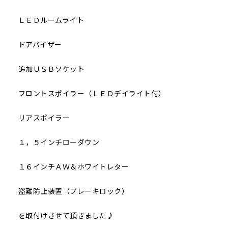
ＬＥＤルームライト
ドアバイザー
追加ＵＳＢソケット
フロントスポイラー（ＬＥＤデイライト付）
リアスポイラー
１，５インチローダウン
１６インチＡＷ＆ホワイトレター
盗難防止装置（ブレーキロック）
を取付けさせて頂きました♪