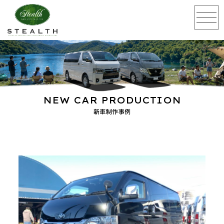
NEW CAR PRODUCTION
新車制作事例