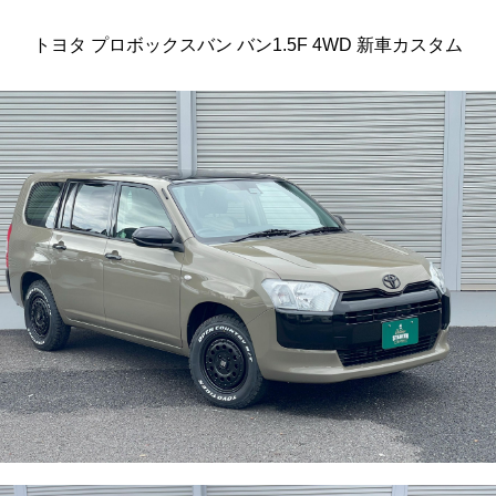
トヨタ プロボックスバン バン1.5F 4WD 新車カスタム