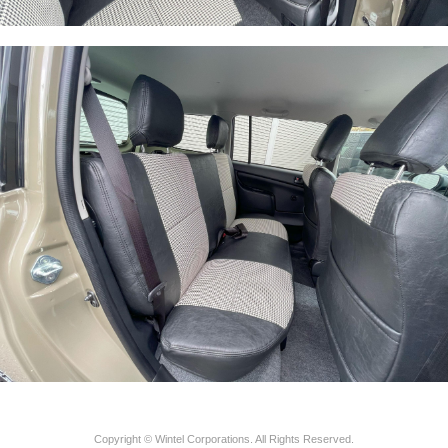
Copyright © Wintel Corporations. All Rights Reserved.