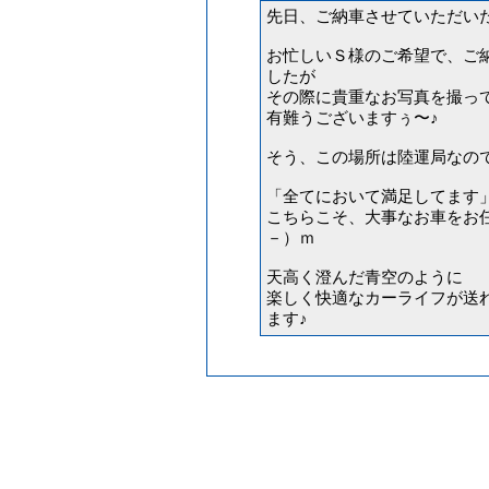
先日、ご納車させていただい
お忙しいＳ様のご希望で、ご
したが
その際に貴重なお写真を撮っ
有難うございますぅ〜♪
そう、この場所は陸運局なの
「全てにおいて満足してます
こちらこそ、大事なお車をお
－）ｍ
天高く澄んだ青空のように
楽しく快適なカーライフが送
ます♪