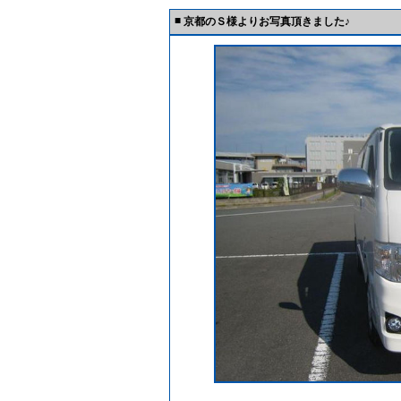
■
京都のＳ様よりお写真頂きました♪